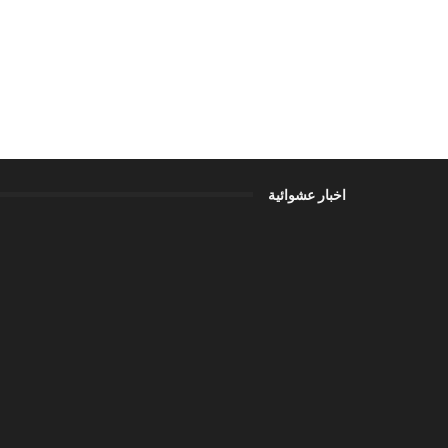
اخبار عشوائية