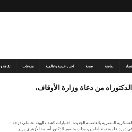
تصاد
رياضة
صحة
اخبار عربية وعالمية
منوعات
ثقافة و
لدكتوراه من دعاة وزارة الأوقاف،
 العسكرية المصرية بالعاصمة الجديدة، اختبارات كشف الهيئة لحاملي درجة
 في دورة علمية تمتد لعامين، وذلك بحضور الدكتور أسامة الأزهري وزير