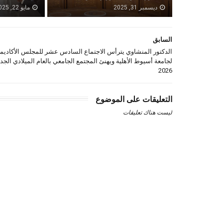
ديسمبر 31, 2025
مايو 22, 2025
السابق
الدكتور المنشاوي يترأس الاجتماع السادس عشر للمجلس الأكاديم
لجامعة أسيوط الأهلية ويهنئ المجتمع الجامعي بالعام الميلادي الجد
2026
التعليقات على الموضوع
ليست هناك تعليقات