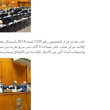
على تعديل قرار التخ
لإقامة مركز شباب على مساحة 3 آلاف مت
واستيعاب أعداد أكبر من الأجيال القادمة في الإلتحاق وممارسة 