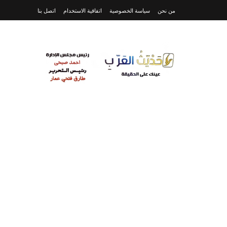
من نحن
سياسة الخصوصية
اتفاقية الاستخدام
اتصل بنا