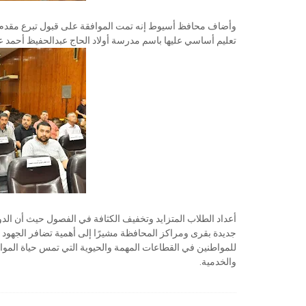
تعليم أساسي عليها باسم مدرسة أولاد الحاج عبدالحفيظ أحمد عب
أعداد الطلاب المتزايد وتخفيف الكثافة في الفصول حيث أن الدو
جديدة بقرى ومراكز المحافظة مشيرًا إلى أهمية تضافر الجهود وا
للمواطنين في القطاعات المهمة والحيوية التي تمس حياة الموا
والخدمية.