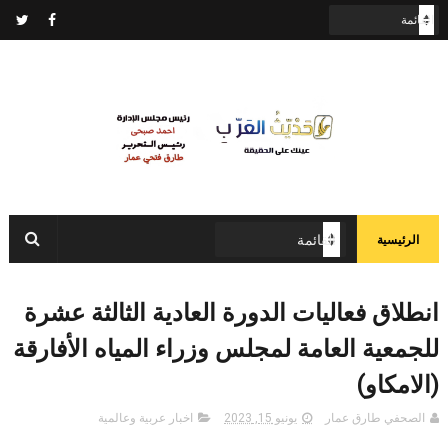
الرئيسية
انطلاق فعاليات الدورة العادية الثالثة عشرة
للجمعية العامة لمجلس وزراء المياه الأفارقة
(الامكاو)
الصحفي طارق عمار
يونيو 15, 2023
اخبار عربية وعالمية