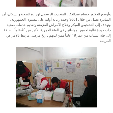
وأوضح الدكتور حسام عبدالغفار المتحدث الرسمي لوزارة الصحة والسكان، أن
المبادرة تعمل من خلال 3601 وحدة رعاية أولية على مستوى الجمهورية،
وتهدف إلى التشخيص المبكر وعلاج الأمراض المزمنة وتقديم خدمات صحية
ذات جودة عالية لجميع المواطنين في الفئة العمرية الأكبر من 40 عاماً، إضافةً
إلى فئة الشباب من عمر 18 عاماً ممن لديهم تاريخ مرضي مرتبط بالأمراض
المزمنة.