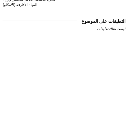
المياه الأفارقة (الامكاو)
التعليقات على الموضوع
ليست هناك تعليقات