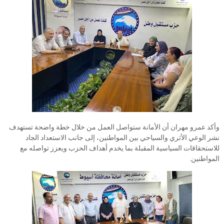
وأكد عمرو مهران أن الأمانة ستواصل العمل من خلال خطة واضحة تستهدف
نشر الوعي الأثري والسياحي بين المواطنين، إلى جانب الاستعداد الجاد
للاستحقاقات السياسية المقبلة بما يخدم أهداف الحزب ويعزز تواصله مع
المواطنين.