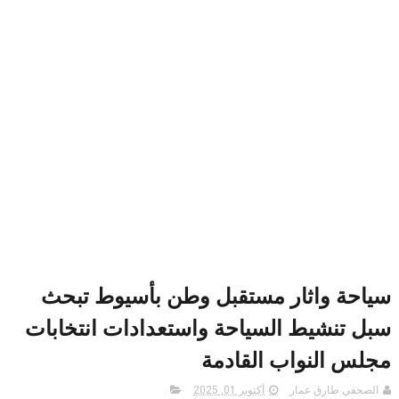
سياحة واثار مستقبل وطن بأسيوط تبحث
سبل تنشيط السياحة واستعدادات انتخابات
مجلس النواب القادمة
الصحفي طارق عمار
أكتوبر 01, 2025