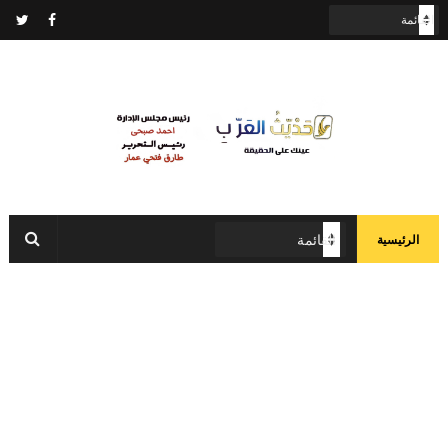
الرئيسية