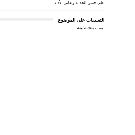
على حسن الخدمة وتفاني الأداء
التعليقات على الموضوع
ليست هناك تعليقات