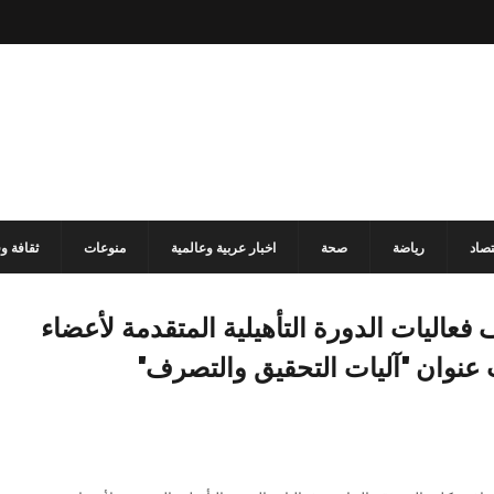
تصاد
رياضة
صحة
اخبار عربية وعالمية
منوعات
ثقافة و
عاليات الدورة التأهيلية المتقدمة لأعضاء
 عنوان "آليات التحقيق والتصرف"