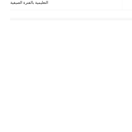
التعليمية بالفترة الصيفية