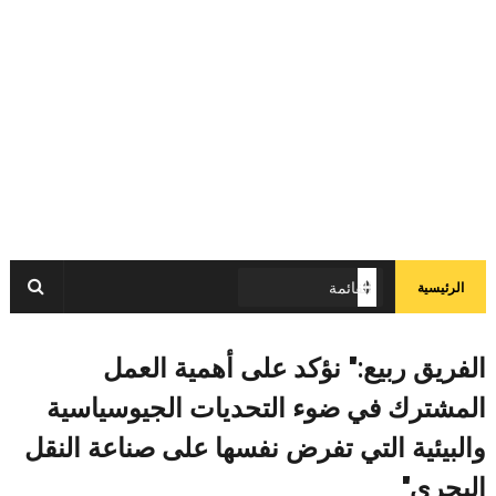
الرئيسية
الفريق ربيع:" نؤكد على أهمية العمل
المشترك في ضوء التحديات الجيوسياسية
والبيئية التي تفرض نفسها على صناعة النقل
البحري"