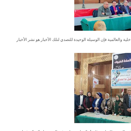
ية والعالمية فإن الوسيلة الوحيدة للتصدي لتلك الأخبار هو نشر الأخبار