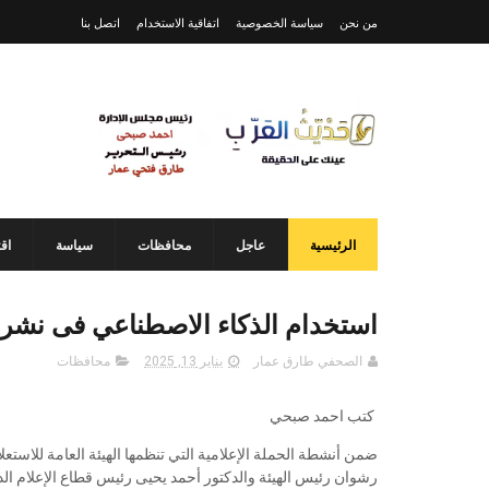
من نحن
سياسة الخصوصية
اتفاقية الاستخدام
اتصل بنا
الرئيسية
عاجل
محافظات
سياسة
اق
استخدام الذكاء الاصطناعي فى نشر ا
الصحفي طارق عمار
يناير 13, 2025
محافظات
كتب احمد صبحي
ضمن أنشطة الحملة الإعلامية التي تنظمها الهيئة العامة للاست
رشوان رئيس الهيئة والدكتور أحمد يحيى رئيس قطاع الإعلام الد