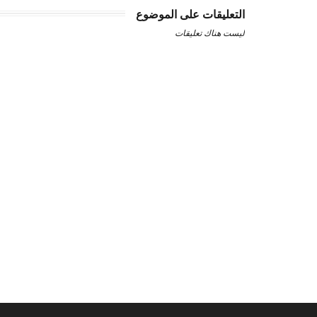
التعليقات على الموضوع
ليست هناك تعليقات