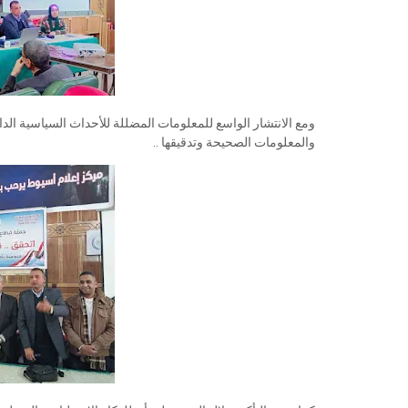
ومع الانتشار الواسع للمعلومات المضللة للأحداث السياسية الداخل
والمعلومات الصحيحة وتدقيقها ..