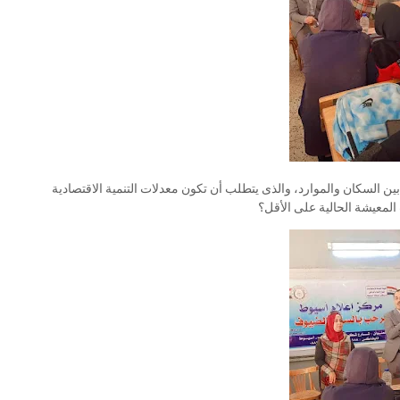
بين السكان والموارد، والذى يتطلب أن تكون معدلات التنمية الاقتصادية
لمعيشة الحالية على الأقل؟