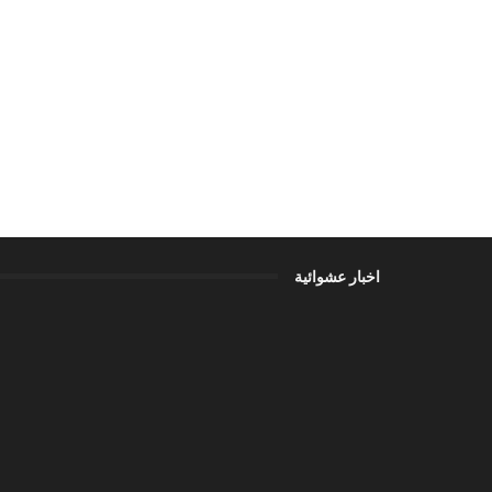
اخبار عشوائية