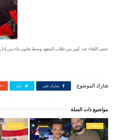
حضر اللقاء عدد كبير من طلاب المعهد وسط تعاون بناء من إدارة
شارك الموضوع
شارك على
غرّد
مواضيع ذات الصلة
محافظات
محافظات