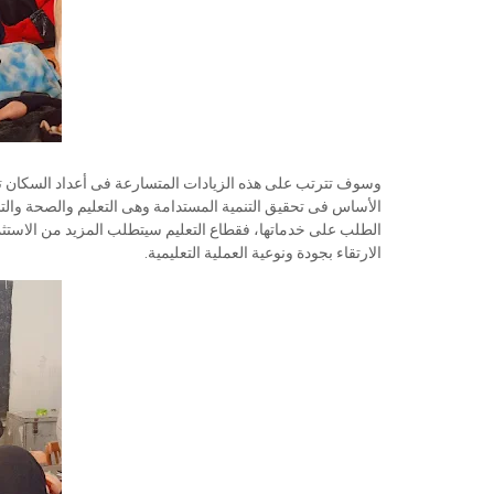
وسوف تترتب على هذه الزيادات المتسارعة فى أعداد السكان تأ
الأساس فى تحقيق التنمية المستدامة وهى التعليم والصحة والت
الطلب على خدماتها، فقطاع التعليم سيتطلب المزيد من الاست
الارتقاء بجودة ونوعية العملية التعليمية.