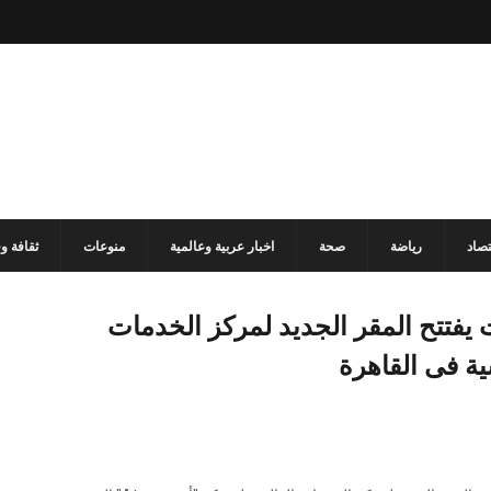
تصاد
رياضة
صحة
اخبار عربية وعالمية
منوعات
ثقافة و
ت يفتتح المقر الجديد لمركز الخدمات