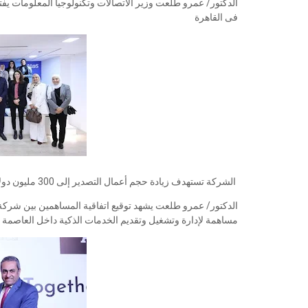
فى القاهرة
الشركة تستهدف زيادة حجم أعمال التصدير إلى 300 مليون دولار وتوفير 2000 فرصة عمل خلال عامين
مساهمة لإدارة وتشغيل وتقديم الخدمات الذكية داخل العاصمة ال