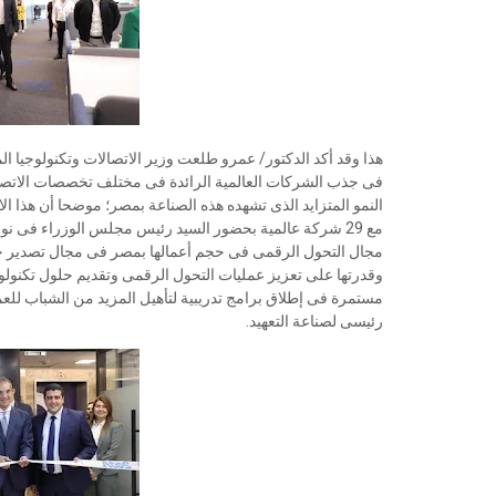
هذا وقد أكد الدكتور/ عمرو طلعت وزير الاتصالات وتكنولوجيا الم
فى جذب الشركات العالمية الرائدة فى مختلف تخصصات الاتصال
النمو المتزايد الذى تشهده هذه الصناعة بمصر؛ موضحا أن هذا ال
مجال التحول الرقمى فى حجم أعمالها بمصر فى مجال تصدير خد
وقدرتها على تعزيز عمليات التحول الرقمى وتقديم حلول تكنولوج
مستمرة فى إطلاق برامج تدريبية لتأهيل المزيد من الشباب ل
رئيسى لصناعة التعهيد.