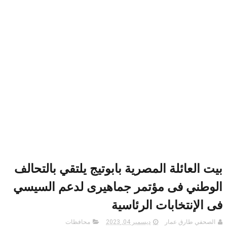
بيت العائلة المصرية بابوتيج يلتقي بالتحالف
الوطني فى مؤتمر جماهيرى لدعم السيسي
فى الإنتخابات الرئاسية
الصحفي طارق عمار
ديسمبر 04, 2023
محافظات