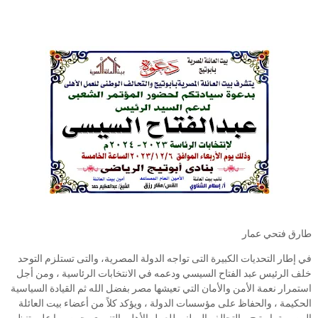
طارق فتحي عمار
في إطار التحديات الكبيرة التى تواجه الدولة المصرية، والتى تستلزم التوحد
خلف الرئيس عبد الفتاح السيسي ودعمه في الانتخابات الرئاسية ، ومن أجل
استمرار نعمة الأمن والأمان التي تعيشها مصر بفضل الله ثم القيادة السياسية
الحكيمة ، والحفاظ على مؤسسات الدولة ، ويؤكد كلاً من أعضاء بيت العائلة