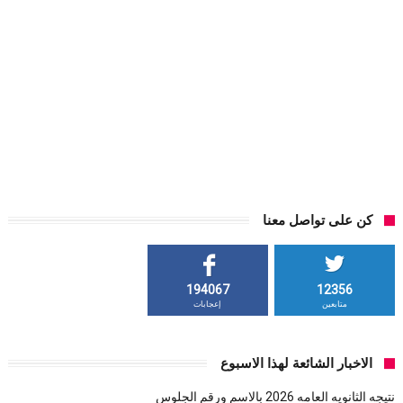
كن على تواصل معنا
194067
12356
متابعين
إعجابات
الاخبار الشائعة لهذا الاسبوع
نتيجه الثانويه العامه 2026 بالاسم ورقم الجلوس