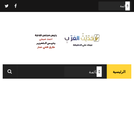
الرئيسية