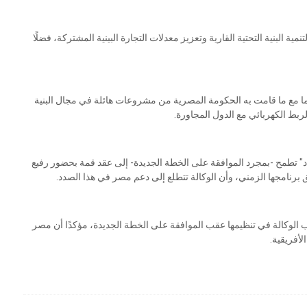
 البنية التحتية القارية وتعزيز معدلات التجارة البينية المشتركة، فضلًا
ما مع ما قامت به الحكومة المصرية من مشروعات هائلة في مجال البنية
ربط الكهربائي مع الدول المجاورة.
" تطمح -بمجرد الموافقة على الخطة الجديدة- إلى عقد قمة بحضور رفيع
برنامجها الزمني، وأن الوكالة تتطلع إلى دعم مصر في هذا الصدد.
غب الوكالة في تنظيمها عقب الموافقة على الخطة الجديدة، مؤكدًا أن مصر
لأفريقية.