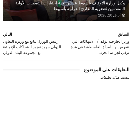
وكيل وزارة الاوقاف بأسيوط يترأس لجنة اختبارات التصفيات الأولية
المتقدمين لعضوية المقارئ القرآنية بأسيوط
أبريل 20, 2026
السابق
التالي
وزير الخارجية يؤكد أن الانتهاكات التي
رئيس الوزراء يتابع مع وزيرة التعاون
تتعرض لها المرأة الفلسطينية في غزة
الدولي جهود تعزيز الشراكات الإنمائية
ترقى لجرائم الحرب
مع مجموعة البنك الدولي
التعليقات على الموضوع
ليست هناك تعليقات