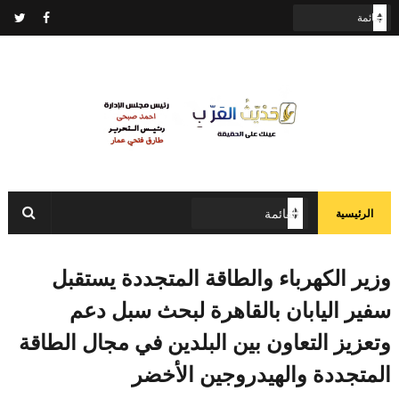
الرئيسية
وزير الكهرباء والطاقة المتجددة يستقبل
سفير اليابان بالقاهرة لبحث سبل دعم
وتعزيز التعاون بين البلدين في مجال الطاقة
المتجددة والهيدروجين الأخضر