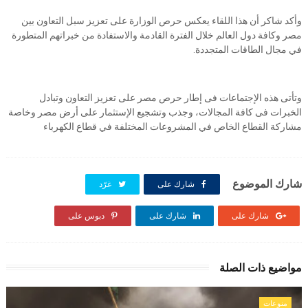
وأكد شاكر أن هذا اللقاء يعكس حرص الوزارة على تعزيز سبل التعاون بين
مصر وكافة دول العالم خلال الفترة القادمة والاستفادة من خبراتهم المتطورة
في مجال الطاقات المتجددة.
وتأتى هذه الإجتماعات فى إطار حرص مصر على تعزيز التعاون وتبادل
الخبرات فى كافة المجالات، وجذب وتشجيع الإستثمار على أرض مصر وخاصة
مشاركة القطاع الخاص في المشروعات المختلفة في قطاع الكهرباء
شارك الموضوع
شارك على
غرّد
شارك على
شارك على
دبوس على
مواضيع ذات الصلة
منوعات