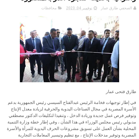
الصحفي طارق عمار
نوفمبر 04, 2023
محافظات
طارق فتحى عمار
في إطار توجيهات فخامة الرئيس عبدالفتاح السيسي رئيس الجمهورية بدعم
الأسرة المصرية في مجال الصناعات اليدوية والحرفية لزيادة معدل الإنتاج
وتوفير فرص عمل جديدة وزيادة الدخل ، وتنفيذا لتكليفات الدكتور مصطفي
مدبولي رئيس مجلس الوزراء في هذا الشأن ، وفي إطار خطة وزارة التنمية
المحلية بشأن العمل على تسويق مشروعات الحرف اليدوية للمرأة والأسرة
المصرية وتوفير مدخلات الإنتاج ، مع تنظيم وتيسير المعاملات التجارية