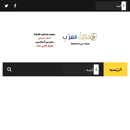
الرئيسية