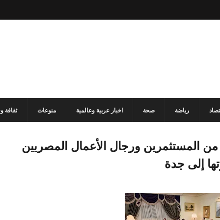
تصاد
رياضة
صحة
اخبار عربية وعالمية
منوعات
ثقافة و
 من المستثمرين ورجال الأعمال المصريين
تها إلى جدة