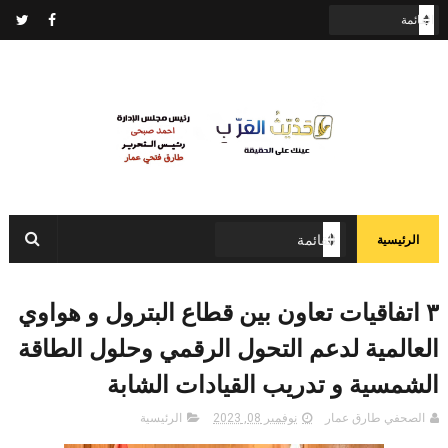
الرئيسية
٣ اتفاقيات تعاون بين قطاع البترول و هواوي
العالمية لدعم التحول الرقمي وحلول الطاقة
الشمسية و تدريب القيادات الشابة
الصحفي طارق عمار
نوفمبر 08, 2023
الرئيسية