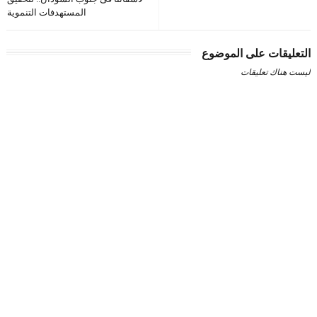
المستهدفات التنموية
التعليقات على الموضوع
ليست هناك تعليقات