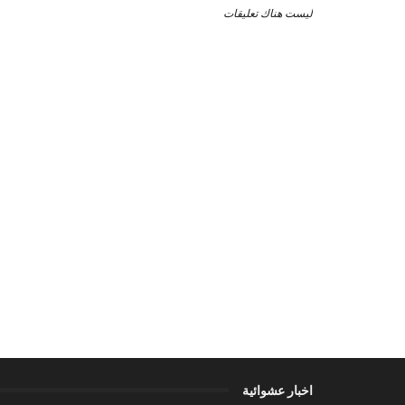
ليست هناك تعليقات
اخبار عشوائية