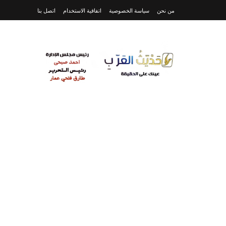
من نحن
سياسة الخصوصية
اتفاقية الاستخدام
اتصل بنا