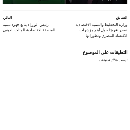
السابق
التالي
وزارة التخطيط والتنمية الاقتصادية
رئيس الوزراء يتابع جهود تنمية
تصدر تقريرًا حول أهم مؤشرات
المنطقة الاقتصادية للمثلث الذهبي
الاقتصاد المصري وتطوراتها
التعليقات على الموضوع
ليست هناك تعليقات