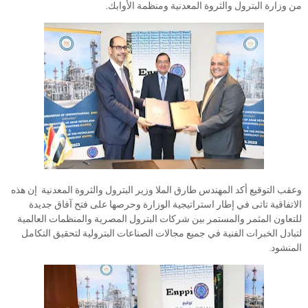
من وزارة البترول والثروة المعدنية ومنظمة الأوابك.
وعقب التوقيع أكد المهندس طارق الملا وزير البترول والثروة المعدنية إن هذه
الاتفاقية تاتى في إطار استراتيجية الوزارة وحرصها على فتح آفاق جديدة
للتعاون المثمر والمستمر بين شركات البترول المصرية والمنظمات العالمية
لتبادل الخبرات الفنية في جميع مجالات الصناعات البترولية لتحقيق التكامل
المنشود.