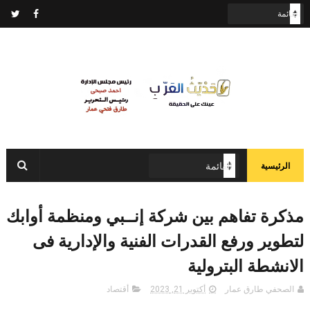
الرئيسية
مذكرة تفاهم بين شركة إنــبي ومنظمة أوابك
لتطوير ورفع القدرات الفنية والإدارية فى
الانشطة البترولية
الصحفي طارق عمار
أكتوبر 21, 2023
أقتصاد