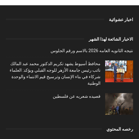
اخبار عشوائية
الاخبار الشائعة لهذا الشهر
نتيجه الثانويه العامه 2026 بالاسم ورقم الجلوس
محافظ أسيوط يشهد تكريم الدكتور محمد عبد المالك
نائب رئيس جامعة الأزهر للوجه القبلي ويؤكد: العلماء
شركاء في بناء الإنسان وترسيخ قيم الانتماء والوحدة
الوطنية
قصيده شعريه عن فلسطين
رخصه المحتوي