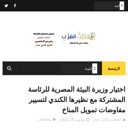
الرئيسية
اختيار وزيرة البيئة المصرية للرئاسة
المشتركة مع نظيرها الكندي لتسيير
مفاوضات تمويل المناخ
الصحفي طارق عمار
سبتمبر 18, 2023
محافظات