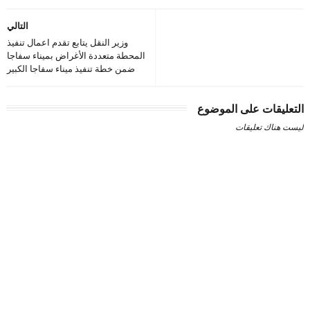
التالي
وزير النقل يتابع تقدم اعمال تنفيذ
المحطة متعددة الأغراض بميناء سفاجا
ضمن خطة تنفيذ ميناء سفاجا الكبير
التعليقات على الموضوع
ليست هناك تعليقات