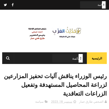
الرئيسية
رئيس الوزراء يناقش آليات تحفيز المزارعين
لزراعة المحاصيل المستهدفة وتفعيل
الزراعات التعاقدية
الصحفي طارق عمار
سبتمبر 18, 2023
سياسة