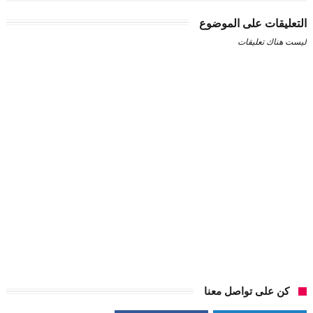
التعليقات على الموضوع
ليست هناك تعليقات
كن على تواصل معنا