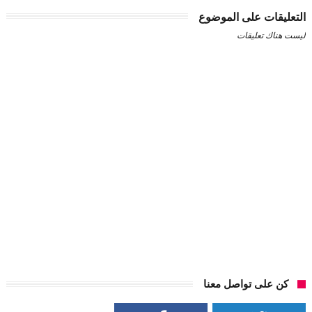
التعليقات على الموضوع
ليست هناك تعليقات
كن على تواصل معنا