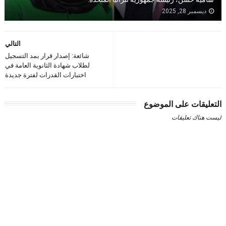
ديسمبر 28, 2025
التالي
شائعة: إصدار قرار بمد التسجيل
لطلاب شهادة الثانوية العامة في
اختبارات القدرات لفترة جديدة
التعليقات على الموضوع
ليست هناك تعليقات