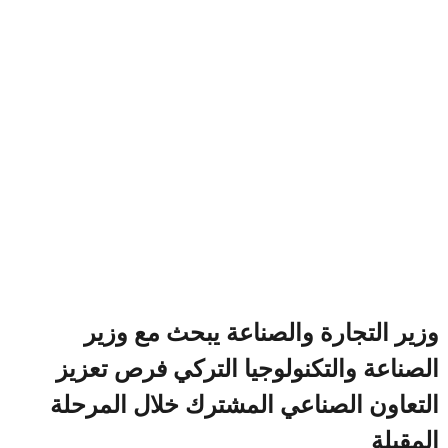
وزير التجارة والصناعة يبحث مع وزير
الصناعة والتكنولوجيا التركي فرص تعزيز
التعاون الصناعي المشترك خلال المرحلة
المقبلة