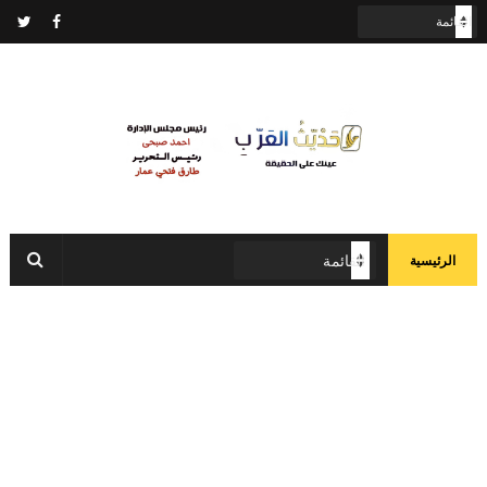
الرئيسية