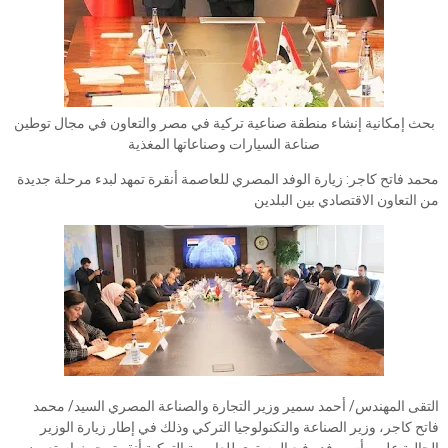
بحث إمكانية إنشاء منطقة صناعية تركية في مصر والتعاون في مجال توطين
صناعة السيارات وصناعاتها المغذية
محمد فاتح كاجر: زيارة الوفد المصري للعاصمة أنقرة تمهد لبدء مرحلة جديدة
من التعاون الاقتصادي بين البلدين
التقى المهندس/ أحمد سمير وزير التجارة والصناعة المصري السيد/ محمد
فاتح كاجر، وزير الصناعة والتكنولوجيا التركي وذلك في إطار زيارة الوزير