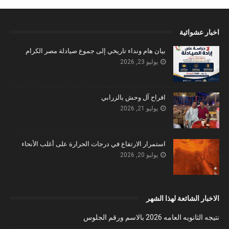
اخبار عشوائية
بيان هام ونداء تاريخي إلى جموع صيادلة مصر الكرام
يوليو 23, 2026
افراح آل وحش بالزرابي
يوليو 21, 2026
استمرار الارتفاع في درجات الحرارة على أغلب الأنحاء
يوليو 20, 2026
الاخبار الشائعة لهذا الشهر
نتيجه الثانويه العامه 2026 بالاسم ورقم الجلوس