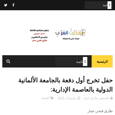
الرئيسية
حفل تخرج أول دفعة بالجامعة الألمانية
الدولية بالعاصمة الإدارية:
الصحفي طارق عمار
يوليو 14, 2023
أقتصاد
طارق فتحى عمار