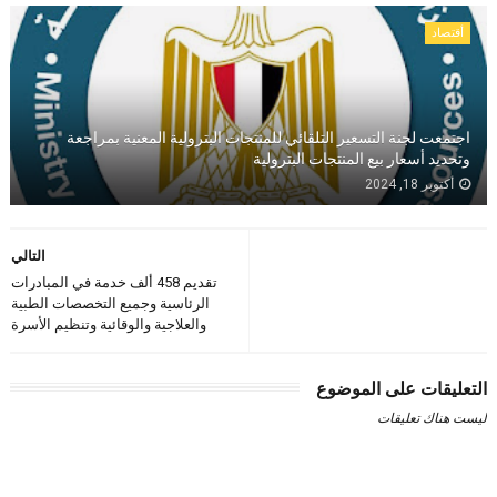
أقتصاد
اجتمعت لجنة التسعير التلقائي للمنتجات البترولية المعنية بمراجعة
وتحديد أسعار بيع المنتجات البترولية
أكتوبر 18, 2024
التالي
تقديم 458 ألف خدمة في المبادرات
الرئاسية وجميع التخصصات الطبية
والعلاجية والوقائية وتنظيم الأسرة
التعليقات على الموضوع
ليست هناك تعليقات