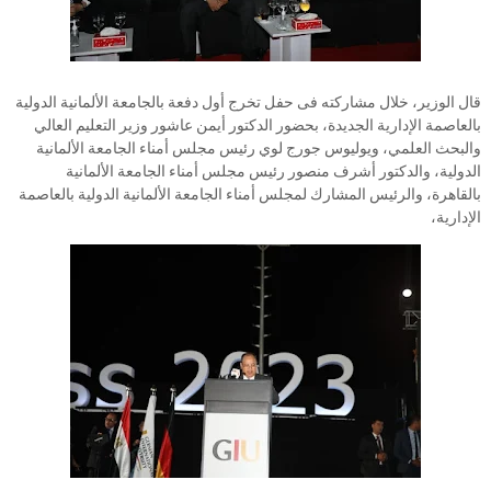
قال الوزير، خلال مشاركته فى حفل تخرج أول دفعة بالجامعة الألمانية الدولية
بالعاصمة الإدارية الجديدة، بحضور الدكتور أيمن عاشور وزير التعليم العالي
والبحث العلمي، ويوليوس جورج لوي رئيس مجلس أمناء الجامعة الألمانية
الدولية، والدكتور أشرف منصور رئيس مجلس أمناء الجامعة الألمانية
بالقاهرة، والرئيس المشارك لمجلس أمناء الجامعة الألمانية الدولية بالعاصمة
الإدارية،