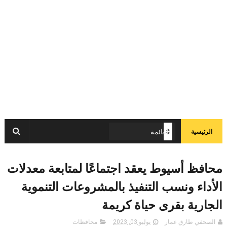
الرئيسية
محافظ أسيوط يعقد اجتماعًا لمتابعة معدلات
الأداء ونسب التنفيذ بالمشروعات التنموية
الجارية بقرى حياة كريمة
الصحفي طارق عمار
يوليو 03, 2023
محافظات