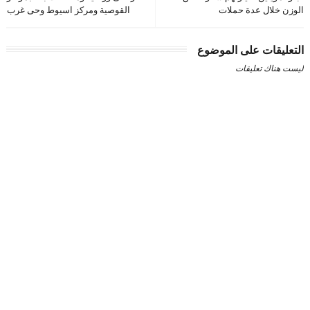
الوزن خلال عدة حملات
القوصية ومركز اسيوط وحى غرب
التعليقات على الموضوع
ليست هناك تعليقات