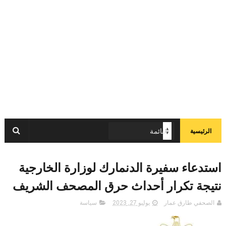
الرئيسية
استدعاء سفيرة الدنمارك لوزارة الخارجية
نتيجة تكرار أحداث حرق المصحف الشريف
الصحفي طارق عمار
يوليو 27, 2023
سياسة