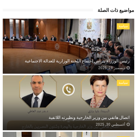
مواضيع ذات الصلة
سياسة
رئيس الوزراء يترأس اجتماع اللجنة الوزارية للعدالة الاجتماعية
ديسمبر 28, 2025
سياسة
اتصال هاتفي بين وزير الخارجية ونظيرته اللاتفية
أغسطس 30, 2025