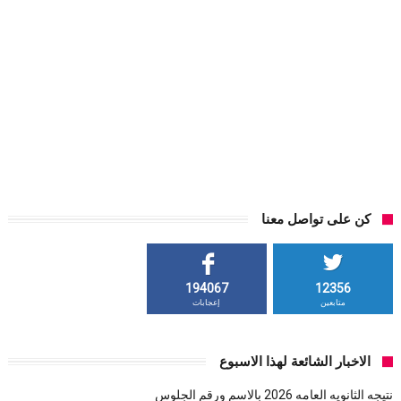
كن على تواصل معنا
194067
12356
متابعين
إعجابات
الاخبار الشائعة لهذا الاسبوع
نتيجه الثانويه العامه 2026 بالاسم ورقم الجلوس