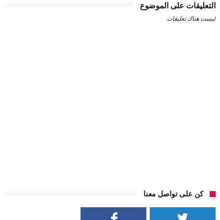
التعليقات على الموضوع
ليست هناك تعليقات
كن على تواصل معنا