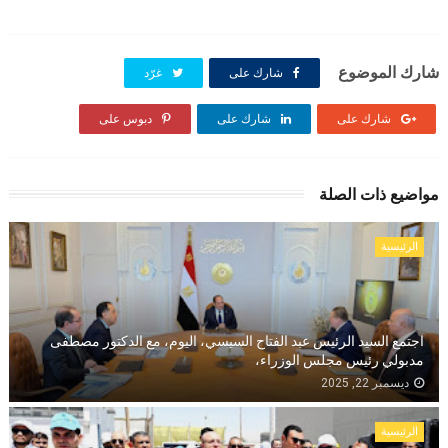
شارك الموضوع
شارك على
غرّد
شارك على
شارك على
دبوس على
مواضيع ذات الصلة
الرئيسية
اجتمع السيد الرئيس عبد الفتاح السيسي، اليوم، مع الدكتور مصطفى
مدبولي رئيس مجلس الوزراء،
ديسمبر 22, 2025
الرئيسية