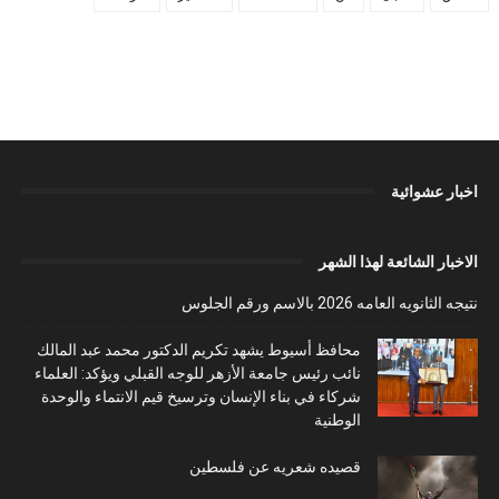
اخبار عشوائية
الاخبار الشائعة لهذا الشهر
نتيجه الثانويه العامه 2026 بالاسم ورقم الجلوس
محافظ أسيوط يشهد تكريم الدكتور محمد عبد المالك
نائب رئيس جامعة الأزهر للوجه القبلي ويؤكد: العلماء
شركاء في بناء الإنسان وترسيخ قيم الانتماء والوحدة
الوطنية
قصيده شعريه عن فلسطين