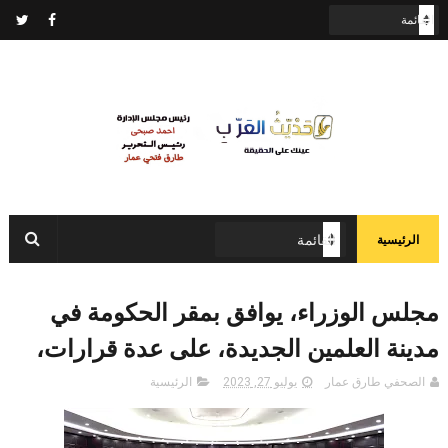
الرئيسية
مجلس الوزراء، يوافق بمقر الحكومة في
مدينة العلمين الجديدة، على عدة قرارات،
الصحفي طارق عمار
يوليو 27, 2023
الرئيسية