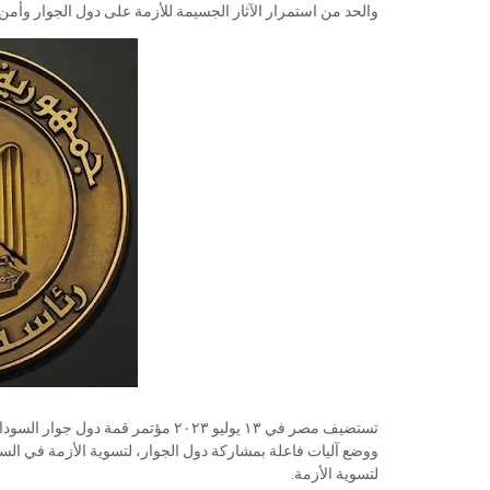
والحد من استمرار الآثار الجسيمة للأزمة على دول الجوار وأم
تستضيف مصر في ١٣ يوليو ۲۰۲۳ مؤتمر ق
ووضع آليات فاعلة بمشاركة دول الجوار، لتسوية الأزمة في السو
لتسوية الأزمة.