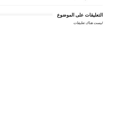
التعليقات على الموضوع
ليست هناك تعليقات