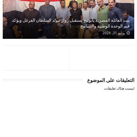
بيت العائلة المصرية بأبوتيج يستقبل زوار مولد السلطان الفرغل ويؤكد
قيم الوحدة الوطنية والتسامح
يوليو 31, 2026
التعليقات على الموضوع
ليست هناك تعليقات