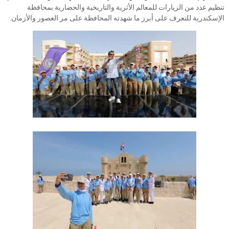
تنظيم عدد من الزيارات للمعالم الأثرية والتاريخية والحضارية بمحافظة
الإسكندرية للتعرف على أبرز ما شهدته المحافظة على مر العصور والأزمان.