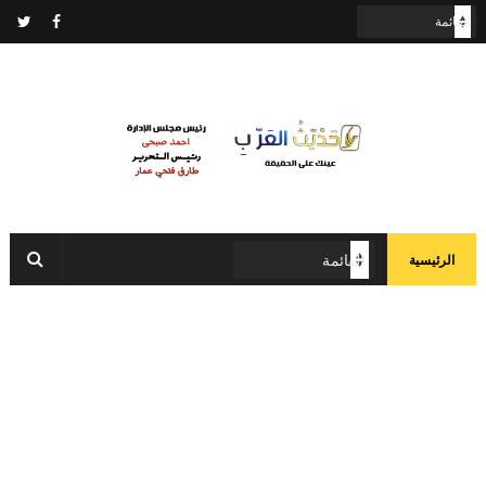
الرئيسية