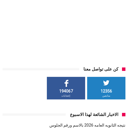
كن على تواصل معنا
194067
12356
متابعين
إعجابات
الاخبار الشائعة لهذا الاسبوع
نتيجه الثانويه العامه 2026 بالاسم ورقم الجلوس