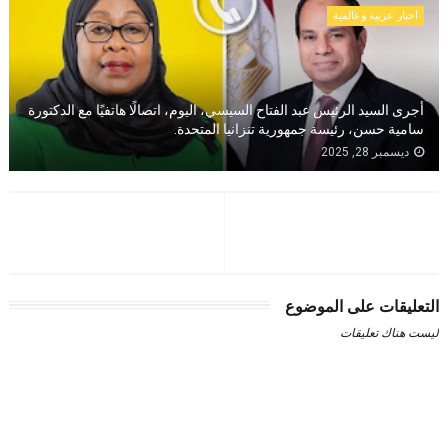
اخبار عربية وعالمية
أجرى السيد الرئيس عبد الفتاح السيسي، اليوم، اتصالًا هاتفيًا مع الدكتورة
سامية حسن، رئيسة جمهورية تنزانيا المتحدة.
ديسمبر 28, 2025
التعليقات على الموضوع
ليست هناك تعليقات