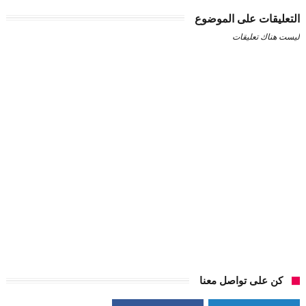
التعليقات على الموضوع
ليست هناك تعليقات
كن على تواصل معنا