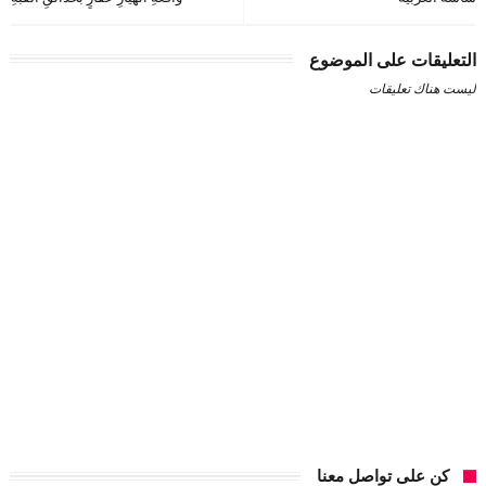
التعليقات على الموضوع
ليست هناك تعليقات
كن على تواصل معنا