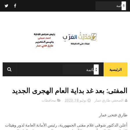
الرئيسية
المفتى: بعد غد بداية العام الهجرى الجديد
الصحفي طارق عمار
يوليو 18, 2023
محافظات
طارق فتحى عمار
أعلن الدكتور شوقى علام مفتى الجمهورية، رئيس الأمانة العامة لدور وهيئات