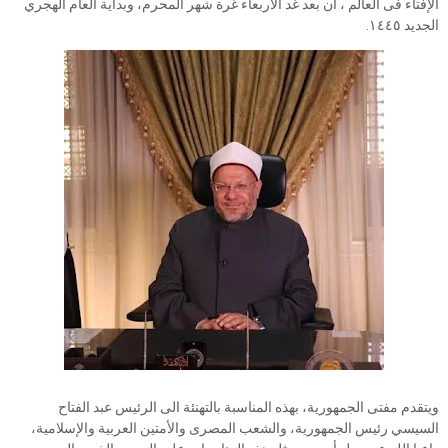
الإفتاء فى العالم ، أن بعد غد الأربعاء غرة شهر المحرم، وبداية العام الهجري
الجديد ١٤٤٥.
ويتقدم مفتى الجمهورية، بهذه المناسبة بالتهنئة الى الرئيس عبد الفتاح
السيسي رئيس الجمهورية، والشعب المصرى والأمتين العربية والإسلامية،