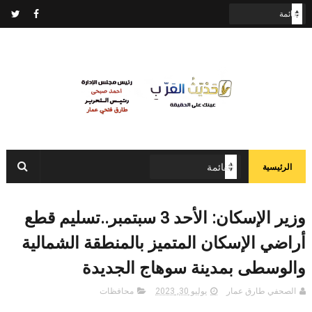
الرئيسية
وزير الإسكان: الأحد 3 سبتمبر..تسليم قطع
أراضي الإسكان المتميز بالمنطقة الشمالية
والوسطى بمدينة سوهاج الجديدة
الصحفي طارق عمار
يوليو 30, 2023
محافظات