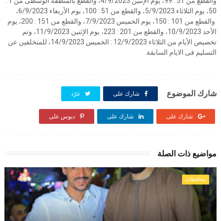
والقطع من 51 : 99، يوم الإثنين 4/9/2023، والقطع بالمنطقة الوسطى من 1 :
50، يوم الثلاثاء 5/9/2023، والقطع من 51 : 100، يوم الأربعاء 6/9/2023،
والقطع من 101 : 150، يوم الخميس 7/9/2023، والقطع من 151 : 200، يوم
الأحد 10/9/2023، والقطع من 201 : 223، يوم الإثنين 11/9/2023، وتم
تخصيص الأيام من الثلاثاء 12/9/2023 : الخميس 14/9/2023، للمتخلفين عن
التسليم فى الايام السابقة.
شارك الموضوع
شارك على
غرّد
شارك على
شارك على
دبوس على
مواضيع ذات الصلة
محافظات