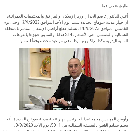
طارق فتحى عمار
أعلن الدكتور عاصم الجزار، وزير الإسكان والمرافق والمجتمعات العمرانية،
أن جهاز مدينة سوهاج الجديدة سيبدأ يوم الأحد الموافق 3/9/2023، وحتى يوم
الخميس الموافق 14/9/2023، تسليم قطع أراضي الإسكان المتميز بالمنطقة
الشمالية والوسطى، حي الأشجار، 214 فدانا، والسابق حجزها بالقرعات
العلنية اليدوية وكذا الإلكترونية وذلك في مواعيد محددة وفقاً للمعلن.
وأوضح المهندس محمد عبدالله، رئيس جهاز تنمية مدينة سوهاج الجديدة، أنه
سيتم تسليم القطع بالمنطقة الشمالية من 1 : 50، يوم الأحد 3/9/2023،