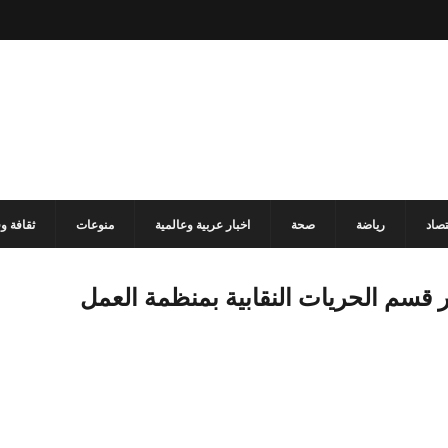
تصاد
رياضة
صحة
اخبار عربية وعالمية
منوعات
ثقافة و
 قسم الحريات النقابية بمنظمة العمل