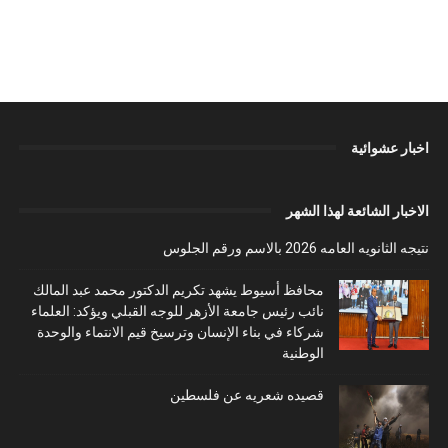
اخبار عشوائية
الاخبار الشائعة لهذا الشهر
نتيجه الثانويه العامه 2026 بالاسم ورقم الجلوس
محافظ أسيوط يشهد تكريم الدكتور محمد عبد المالك
نائب رئيس جامعة الأزهر للوجه القبلي ويؤكد: العلماء
شركاء في بناء الإنسان وترسيخ قيم الانتماء والوحدة
الوطنية
قصيده شعريه عن فلسطين