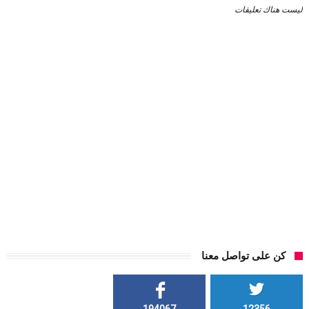
ليست هناك تعليقات
كن على تواصل معنا