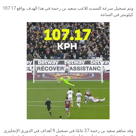
وتم تسجيل سرعة التسديد للاعب سعيد بن رحمة في هذا الهدف بواقع 107.17
كيلومتر في الساعة.
وقد ساهم سعيد بن رحمة 27 عامًا،في تسجيل 9 أهداف في الدوري الإنجليزي