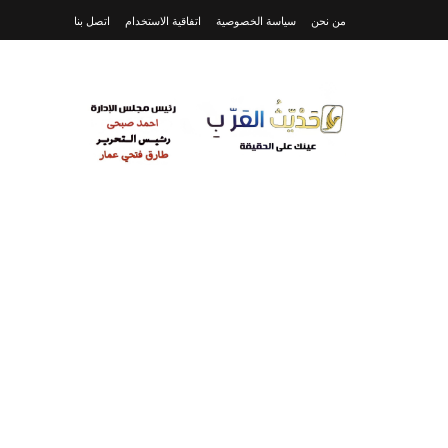
من نحن
سياسة الخصوصية
اتفاقية الاستخدام
اتصل بنا