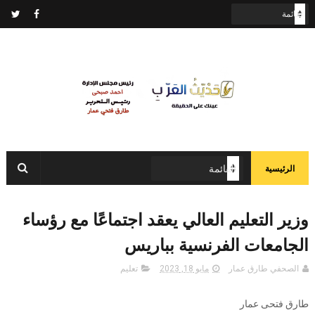
الرئيسية
وزير التعليم العالي يعقد اجتماعًا مع رؤساء
الجامعات الفرنسية بباريس
الصحفي طارق عمار
مايو 18, 2023
تعليم
طارق فتحى عمار