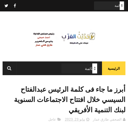
الرئيسية
أبرز ما جاء فى كلمة الرئيس عبدالفتاح
السيسي خلال افتتاح الاجتماعات السنوية
لبنك التنمية الأفريقي
الصحفي طارق عمار
مايو 23, 2023
عاجل