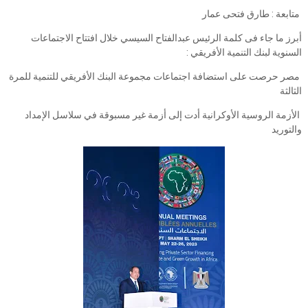
متابعة : طارق فتحى عمار
أبرز ما جاء فى كلمة الرئيس عبدالفتاح السيسي خلال افتتاح الاجتماعات
السنوية لبنك التنمية الأفريقي :
مصر حرصت على استضافة اجتماعات مجموعة البنك الأفريقي للتنمية للمرة
الثالثة
الأزمة الروسية الأوكرانية أدت إلى أزمة غير مسبوقة في سلاسل الإمداد
والتوريد