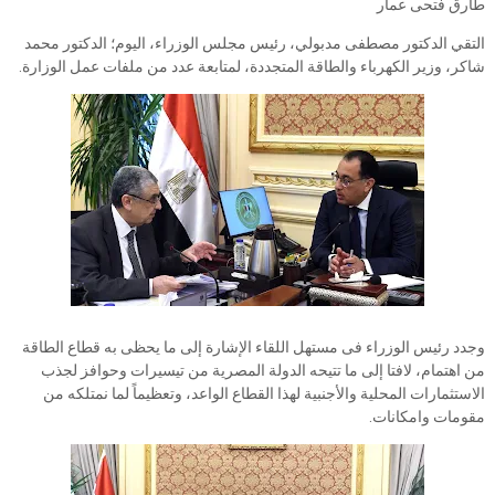
طارق فتحى عمار
التقي الدكتور مصطفى مدبولي، رئيس مجلس الوزراء، اليوم؛ الدكتور محمد
شاكر، وزير الكهرباء والطاقة المتجددة، لمتابعة عدد من ملفات عمل الوزارة.
وجدد رئيس الوزراء فى مستهل اللقاء الإشارة إلى ما يحظى به قطاع الطاقة
من اهتمام، لافتا إلى ما تتيحه الدولة المصرية من تيسيرات وحوافز لجذب
الاستثمارات المحلية والأجنبية لهذا القطاع الواعد، وتعظيماً لما نمتلكه من
مقومات وامكانات.