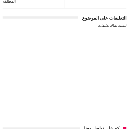
المطلقه
التعليقات على الموضوع
ليست هناك تعليقات
كن على تواصل معنا