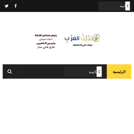
الرئيسية