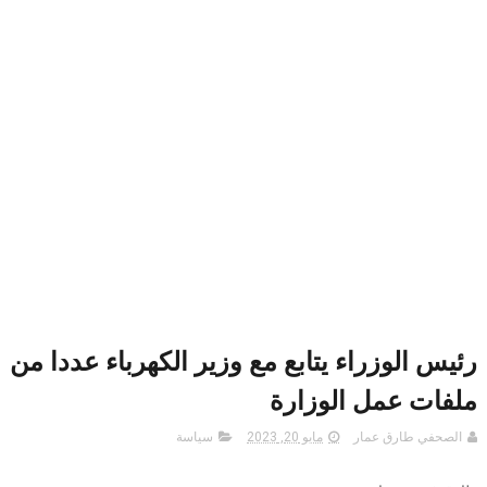
رئيس الوزراء يتابع مع وزير الكهرباء عددا من
ملفات عمل الوزارة
الصحفي طارق عمار
مايو 20, 2023
سياسة