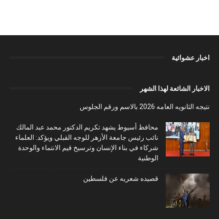
اخبار عشوائية
الاخبار الشائعة لهذا الشهر
نتيجه الثانويه العامه 2026 بالاسم ورقم الجلوس
محافظ أسيوط يشهد تكريم الدكتور محمد عبد المالك
نائب رئيس جامعة الأزهر للوجه القبلي ويؤكد: العلماء
شركاء في بناء الإنسان وترسيخ قيم الانتماء والوحدة
الوطنية
قصيده شعريه عن فلسطين