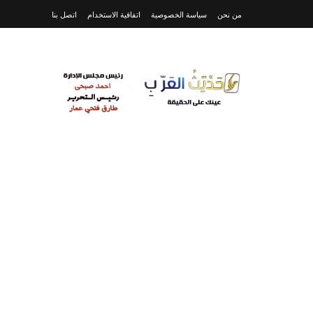
من نحن
سياسة الخصوصية
اتفاقية الاستخدام
اتصل بنا