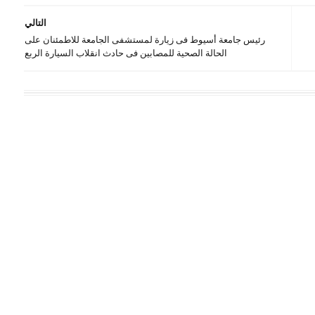
التالي
رئيس جامعة أسيوط فى زيارة لمستشفى الجامعة للاطمئنان على
الحالة الصحية للمصابين فى حادث انقلاب السيارة الربع