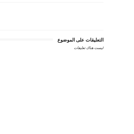
التعليقات على الموضوع
ليست هناك تعليقات