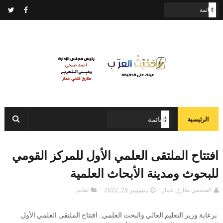
الرئيسية
افتتاح الملتقى العلمي الأول للمركز القومي
للبحوث ومدينة الأبحاث العلمية
الصحفي طارق عمار
ديسمبر 29, 2022
تعليم
برعاية وزير التعليم العالي والبحث العلمي.. افتتاح الملتقى العلمي الأول