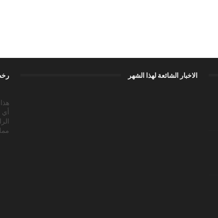
الاخبار الشائعة لهذا الشهر
رخص
أي 
الرا
ممل