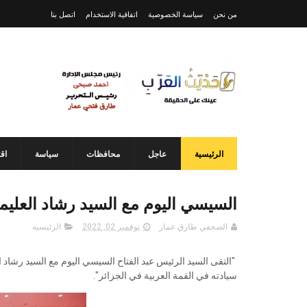
من نحن
سياسة الخصوصية
اتفاقية الاستخدام
اتصل بنا
الرئيسية
عاجل
محافظات
سياسة
اق
السيسي اليوم مع السيد رشاد العلي
الصحفي طارق عمار
نوفمبر 02, 2022
الرئيسيه
"التقى السيد الرئيس عبد الفتاح السيسي اليوم مع السيد رشا
سيادته في القمة العربية في الجزائر".