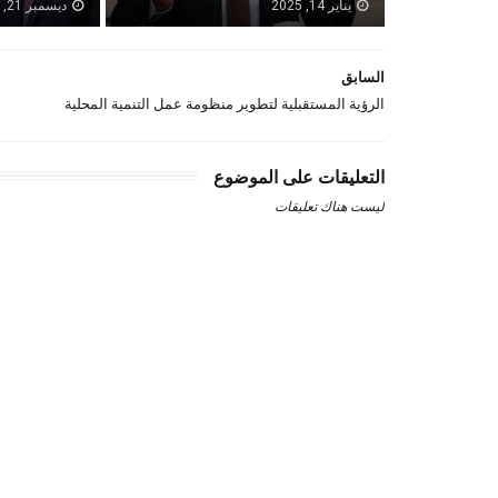
يناير 14, 2025
ديسمبر 21, 2023
السابق
الرؤية المستقبلية لتطوير منظومة عمل التنمية المحلية
التعليقات على الموضوع
ليست هناك تعليقات