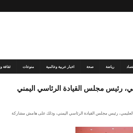
تصاد
رياضة
صحة
اخبار عربية وعالمية
منوعات
ثقافة و
مي، رئيس مجلس القيادة الرئاسي اليمني
د العليمي، رئيس مجلس القيادة الرئاسي اليمني، وذلك على هامش مشاركة