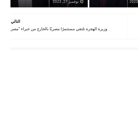
نوفمبر 27, 2023
التالي
وزيرة الهجرة تلتقي مستثمرًا مصريًا بالخارج من خبراء "مصر