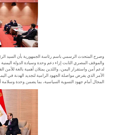
وصرح المتحدث الرسمي باسم رئاسة الجمهورية بأن السيد الرئيس أ
والموقف المصري الثابت إزاء دعم وحدة وسيادة الدولة اليمنية
لدعم أمن واستقرار اليمن، واللذين يمثلان أهمية بالغة للأمن 
الأمر الذي يفرض مواصلة الجهود الرامية لتجديد الهدنة في الي
المجال أمام جهود التسوية السياسية، بما يضمن وحدة وسلامة 