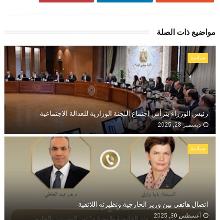
مواضيع ذات الصلة
سياسة
رئيس الوزراء يترأس اجتماع اللجنة الوزارية للعدالة الاجتماعية
ديسمبر 28, 2025
سياسة
اتصال هاتفي بين وزير الخارجية ونظيرته اللاتفية
أغسطس 30, 2025