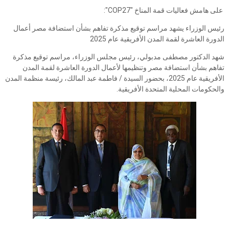
على هامش فعاليات قمة المناخ "COP27":
رئيس الوزراء يشهد مراسم توقيع مذكرة تفاهم بشأن استضافة مصر أعمال
الدورة العاشرة لقمة المدن الأفريقية عام 2025
شهد الدكتور مصطفى مدبولي، رئيس مجلس الوزراء، مراسم توقيع مذكرة
تفاهم بشأن استضافة مصر وتنظيمها لأعمال الدورة العاشرة لقمة المدن
الأفريقية عام 2025، بحضور السيدة / فاطمة عبد المالك، رئيسة منظمة المدن
والحكومات المحلية المتحدة الأفريقية.