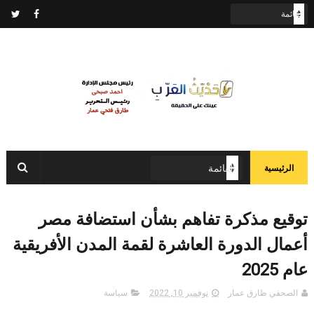
الرئيسية
توقيع مذكرة تفاهم بشأن استضافة مصر
أعمال الدورة العاشرة لقمة المدن الأفريقية
عام 2025
الصحفي طارق عمار
نوفمبر 10, 2022
سياسة