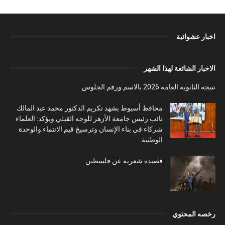
اخبار عشوائية
الاخبار الشائعة لهذا الشهر
نتيجه الثانويه العامه 2026 بالاسم ورقم الجلوس
محافظ أسيوط يشهد تكريم الدكتور محمد عبد المالك
نائب رئيس جامعة الأزهر للوجه القبلي ويؤكد: العلماء
شركاء في بناء الإنسان وترسيخ قيم الانتماء والوحدة
الوطنية
قصيده شعريه عن فلسطين
رخصه المحتوي