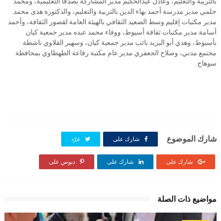
بالتربية والتعليم، وعادل عبدالحكيم مدير المشاركة بصدفا التعليمية، ومحمد
حلمي مدير مدرسة أحمد بهاء الدين بالتربية والتعليم، والدكتورة هدى محمد
مدير مكتبات إقليم وسط الصعيد الثقافي بالهيئة العامة لقصور الثقافة، وأحمد
أسامة مدير مكتبات ثقافة أسيوط، ووفاء محمد عبده مدير جمعية كيان
بأسيوط، وهدي أبو اليزيد نائب مدير جمعية كيان، وسهير القلاوي ناشطة
مجتمع مدني، وصلاح الجعفري مدير عام مكتبة رفاعة الطهطاوي بمحافظة
سوهاج.
شارك الموضوع
شارك على
غرّد
شارك على
شارك على
دبوس على
مواضيع ذات الصلة