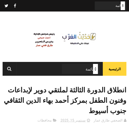
الرئيسية
انطلاق الدورة الثالثة لملتقي دوير لإبداعات
وفنون الطفل بمركز أحمد بهاء الدين الثقافي
جنوب أسيوط
الصحفي طارق عمار
سبتمبر 15, 2025
محافظات