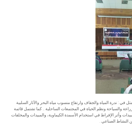
ثل في : ندرة المياه والجفاف وارتفاع منسوب مياه البحر والآثار السلبية
زراعة والسياحة ونظم الحياة في المجتمعات الساحلية .. كما تشتمل قائمة
مبيدات وأثر الإفراط في استخدام الأسمدة الكيماوية، والمبيدات والمخلفات
ن النشاط الصناعي .