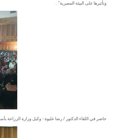
وتأثيرها على البيئة المصرية" ..
حاضر في اللقاء الدكتور / رضا عليوة - وكيل وزارة الزراعة بأسيو