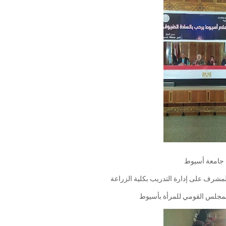
اب جامعة أسيوط
لمشرف على إدارة التدريب بكلية الزراعة
لمجلس القومي للمرأة بأسيوط