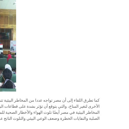
كما تطرق اللقاء إلى أن مصر تواجه عددا من المخاطر البيئية تتم
الأخرى لتغير المناخ، والتي يتوقع أن تؤثر بشدة على قطاعات ال
المخاطر البيئية في مصر أيضًا تلوث الهواء والأخطار الصحية لل
الصلبة والنفايات الخطرة وضعف الوعي البيئي والتلوث الناتج ع