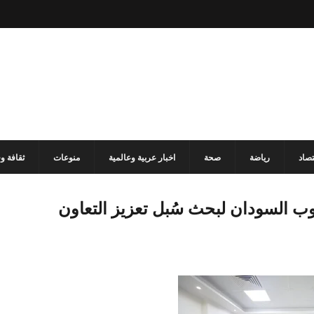
تصاد
رياضة
صحة
اخبار عربية وعالمية
منوعات
ثقافة و
نوب السودان لبحث سُبل تعزيز التعاون