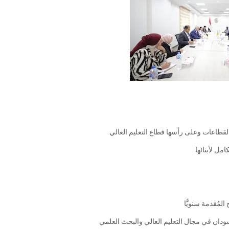
لقطاعات وعلى رأسها قطاع التعليم العالي
مل لأبنائها
لمُقدمة سنويًّا