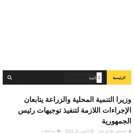
الرئيسية
وزيرا التنمية المحلية والزراعة يتابعان
الإجراءات اللازمة لتنفيذ توجيهات رئيس
الجمهورية
الصحفي طارق عمار
أكتوبر 31, 2023
محافظات