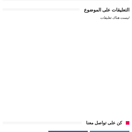
التعليقات على الموضوع
ليست هناك تعليقات
كن على تواصل معنا