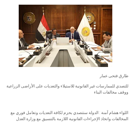
طارق فتحى عمار
للتصدي للممارسات غير القانونية للاستيلاء والتعديات على الأراضى الزراعية
ووقف مخالفات البناء
اللواء هشام آمنة : الدولة ستتصدي بحزم لكافة التعديات وتعامل فوري مع
المخالفات واتخاذ الإجراءات القانونية اللازمة بالتنسيق مع وزارة العدل